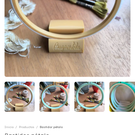
Inicio
/
Productos
/
Bastidor pétalo