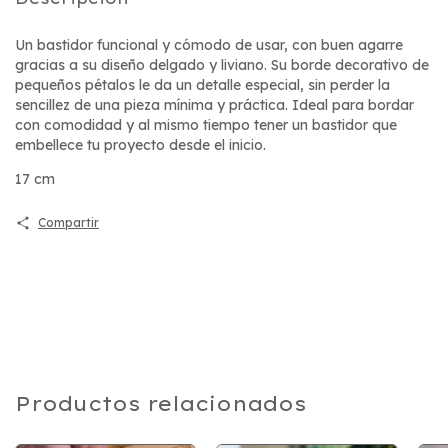
Un bastidor funcional y cómodo de usar, con buen agarre
gracias a su diseño delgado y liviano. Su borde decorativo de
pequeños pétalos le da un detalle especial, sin perder la
sencillez de una pieza mínima y práctica. Ideal para bordar
con comodidad y al mismo tiempo tener un bastidor que
embellece tu proyecto desde el inicio.
17 cm
Compartir
Productos relacionados