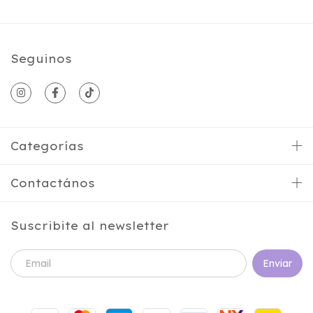
Seguinos
Categorías
Contactános
Suscribite al newsletter