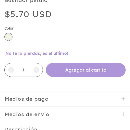
Bastidor pétalo
$5.70 USD
Color
¡No te lo pierdas, es el último!
Medios de pago
Medios de envío
Descripción